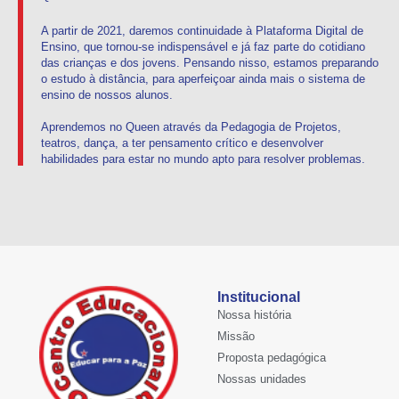
A partir de 2021, daremos continuidade à Plataforma Digital de
Ensino, que tornou-se indispensável e já faz parte do cotidiano
das crianças e dos jovens. Pensando nisso, estamos preparando
o estudo à distância, para aperfeiçoar ainda mais o sistema de
ensino de nossos alunos.
Aprendemos no Queen através da Pedagogia de Projetos,
teatros, dança, a ter pensamento crítico e desenvolver
habilidades para estar no mundo apto para resolver problemas.
Institucional
Nossa história
Missão
Proposta pedagógica
Nossas unidades