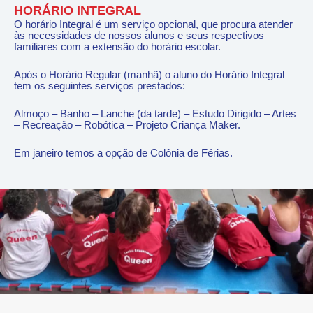
HORÁRIO INTEGRAL
O horário Integral é um serviço opcional, que procura atender
às necessidades de nossos alunos e seus respectivos
familiares com a extensão do horário escolar.
Após o Horário Regular (manhã) o aluno do Horário Integral
tem os seguintes serviços prestados:
Almoço – Banho – Lanche (da tarde) – Estudo Dirigido – Artes
– Recreação – Robótica – Projeto Criança Maker.
Em janeiro temos a opção de Colônia de Férias.